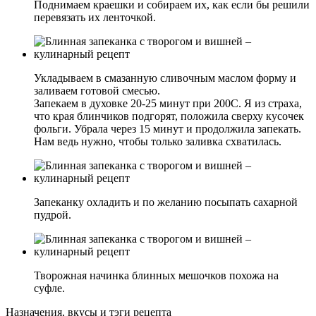
Поднимаем краешки и собираем их, как если бы решили
перевязать их ленточкой.
Укладываем в смазанную сливочным маслом форму и
заливаем готовой смесью.
Запекаем в духовке 20-25 минут при 200С. Я из страха,
что края блинчиков подгорят, положила сверху кусочек
фольги. Убрала через 15 минут и продолжила запекать.
Нам ведь нужно, чтобы только заливка схватилась.
Запеканку охладить и по желанию посыпать сахарной
пудрой.
Творожная начинка блинных мешочков похожа на
суфле.
Назначения, вкусы и тэги рецепта