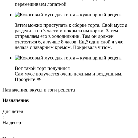
перемешиваем лопаткой
Затем можно приступать к сборке торта. Свой мусс я
разделила на 3 части и покрыла им коржи. Затем
отправляем его в холодильник. Там он должен
отстояться 6, а лучше 8 часов. Ещё один слой я уже
делала с заварным кремом. Покрывала чизом.
Вот такой торт получился
Сам мусс получается очень нежным и воздушным.
Пробуйте 💋
Назначения, вкусы и тэги рецепта
Назначение:
Для детей
:
На десерт