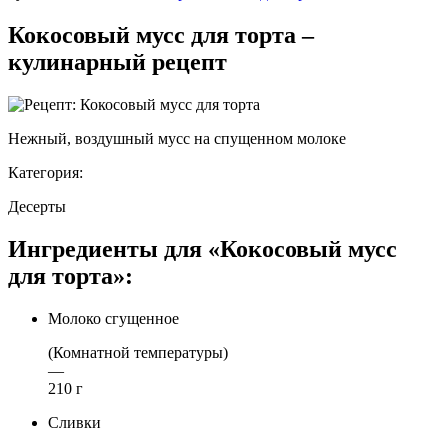
Кокосовый мусс для торта –
кулинарный рецепт
Нежный, воздушный мусс на спущенном молоке
Категория:
Десерты
Ингредиенты для «Кокосовый мусс
для торта»:
Молоко сгущенное
(Комнатной температуры)
—
210 г
Сливки