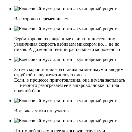
Все хорошо перемешиваем
Берём хорошо охлаждённые сливки и постепенно
увеличивая скорость взбиваем миксером но… не до
пиков. А до консистенции растаявшего мороженого
Затем скорость миксера ставим на минимум и вводим
струйкой нашу желатиновую смесь.
Если, в процессе приготовления, она начала застывать
— немного разогреваем ее в микроволновке или на
водяной бане
Вот такая масса получается
Потом добавляем в нее кокосовую стружку и