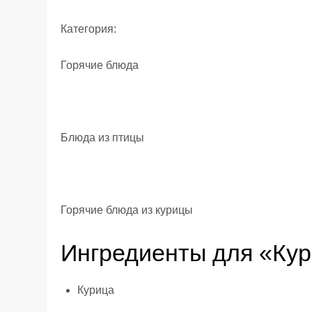
Категория:
Горячие блюда
Блюда из птицы
Горячие блюда из курицы
Ингредиенты для «Кур
Курица