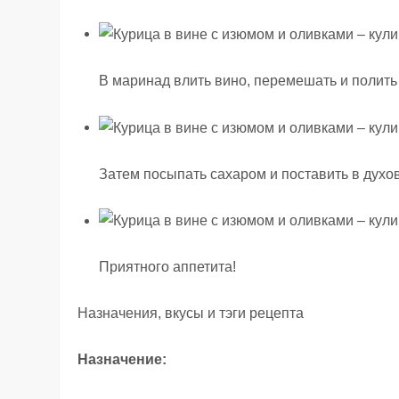
В маринад влить вино, перемешать и полить
Затем посыпать сахаром и поставить в духов
Приятного аппетита!
Назначения, вкусы и тэги рецепта
Назначение: