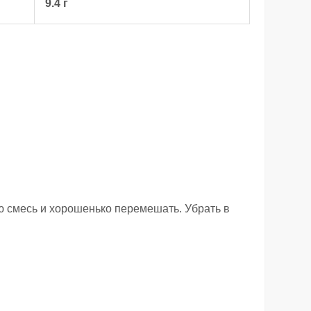
9.4 г
ю смесь и хорошенько перемешать. Убрать в