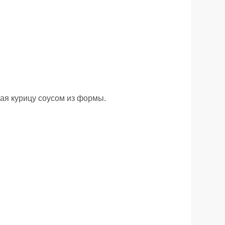
вая курицу соусом из формы.