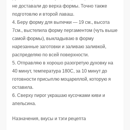
не доставали до верха формы. Точно также
подготовлю и второй лаваш.
4. Беру форму для выпечки — 19 см., высота
7см., выстелила форму пергаментом (чуть выше
самой формы), выкладываю в форму
нарезанные заготовки и заливаю заливкой,
распределяю по всей поверхности.
5. Отправляю в хорошо разогретую духовку на
40 минут, температура 180С, за 10 минут до
готовности присыплю моцареллой, которую я
оставила.
6. Сверху пирог украшаю кусочками киви и
апельсина.
Назначения, вкусы и тэги рецепта