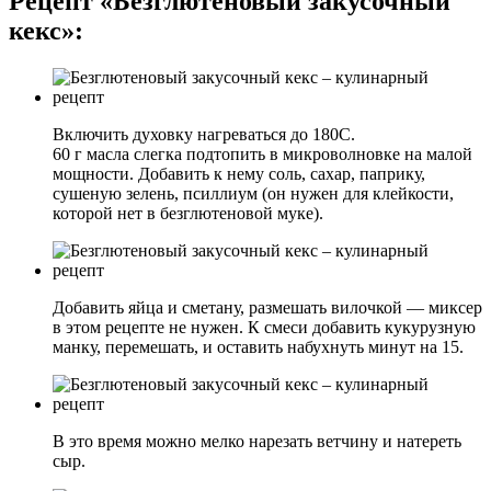
Рецепт «Безглютеновый закусочный
кекс»:
Включить духовку нагреваться до 180С.
60 г масла слегка подтопить в микроволновке на малой
мощности. Добавить к нему соль, сахар, паприку,
сушеную зелень, псиллиум (он нужен для клейкости,
которой нет в безглютеновой муке).
Добавить яйца и сметану, размешать вилочкой — миксер
в этом рецепте не нужен. К смеси добавить кукурузную
манку, перемешать, и оставить набухнуть минут на 15.
В это время можно мелко нарезать ветчину и натереть
сыр.