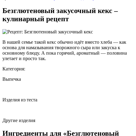
Безглютеновый закусочный кекс –
кулинарный рецепт
В нашей семье такой кекс обычно идёт вместо хлеба — как
основа для намазывания творожного
сыра или закуска к
основному блюду. А пока горячий, ароматный — половина
улетает и просто так.
Категория:
Выпечка
Изделия из теста
Другие изделия
Ингредиенты для «Безглютеновый