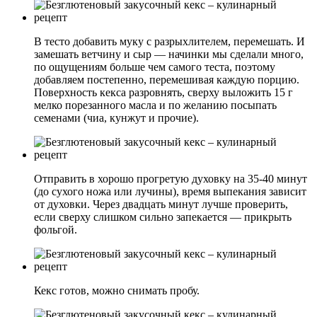
В тесто добавить муку с разрыхлителем, перемешать. И
замешать ветчину и сыр — начинки мы сделали много,
по ощущениям больше чем самого теста, поэтому
добавляем постепенно, перемешивая каждую порцию.
Поверхность кекса разровнять, сверху выложить 15 г
мелко порезанного масла и по желанию посыпать
семенами (чиа, кунжут и прочие).
Отправить в хорошо прогретую духовку на 35-40 минут
(до сухого ножа или лучины), время выпекания зависит
от духовки. Через двадцать минут лучше проверить,
если сверху слишком сильно запекается — прикрыть
фольгой.
Кекс готов, можно снимать пробу.