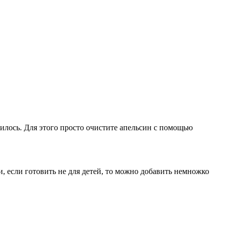
вилось. Для этого просто очистите апельсин с помощью
и, если готовить не для детей, то можно добавить немножко