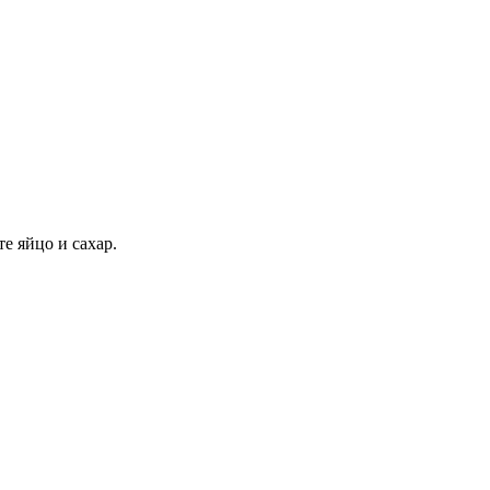
е яйцо и сахар.