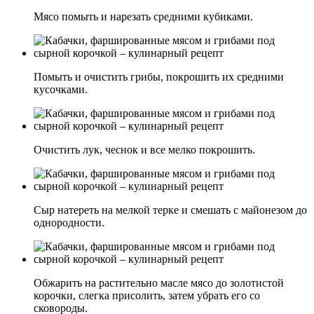
Мясо помыть и нарезать средними кубиками.
Помыть и очистить грибы, покрошить их средними
кусочками.
Очистить лук, чеснок и все мелко покрошить.
Сыр натереть на мелкой терке и смешать с майонезом до
однородности.
Обжарить на растительно масле мясо до золотистой
корочки, слегка присолить, затем убрать его со
сковороды.