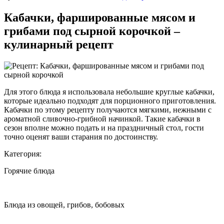
Кабачки, фаршированные мясом и
грибами под сырной корочкой –
кулинарный рецепт
Для этого блюда я использовала небольшие круглые кабачки,
которые идеально подходят для
порционного приготовления.
Кабачки по этому рецепту получаются мягкими, нежными с
ароматной сливочно-грибной начинкой. Такие кабачки в
сезон вполне можно подать и на праздничный стол, гости
точно оценят ваши старания по достоинству.
Категория:
Горячие блюда
Блюда из овощей, грибов, бобовых