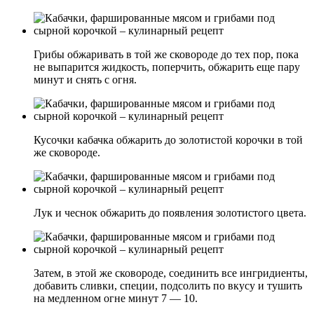
Грибы обжаривать в той же сковороде до тех пор, пока
не выпарится жидкость, поперчить, обжарить еще пару
минут и снять с огня.
Кусочки кабачка обжарить до золотистой корочки в той
же сковороде.
Лук и чеснок обжарить до появления золотистого цвета.
Затем, в этой же сковороде, соединить все ингридиенты,
добавить сливки, специи, подсолить по вкусу и тушить
на медленном огне минут 7 — 10.