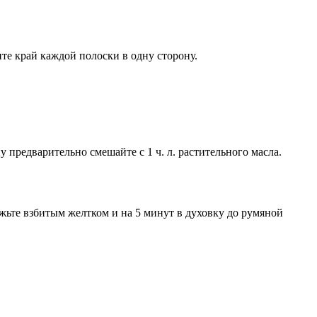
те край каждой полоски в одну сторону.
предварительно смешайте с 1 ч. л. растительного масла.
ажьте взбитым желтком и на 5 минут в духовку до румяной