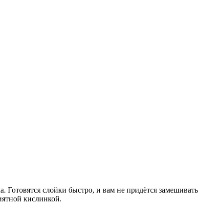
а. Готовятся слойки быстро, и вам не придётся замешивать
иятной кислинкой.