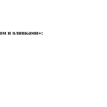
ом и оливками»: