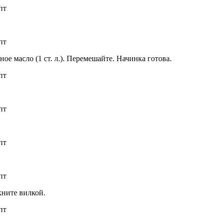
ное масло (1 ст. л.). Перемешайте. Начинка готова.
кните вилкой.