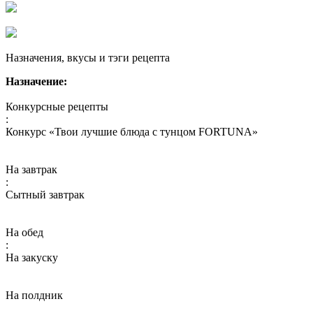
Назначения, вкусы и тэги рецепта
Назначение:
Конкурсные рецепты
:
Конкурс «Твои лучшие блюда с тунцом FORTUNA»
На завтрак
:
Сытный завтрак
На обед
:
На закуску
На полдник