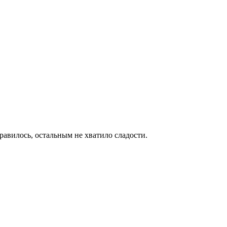
нравилось, остальным не хватило сладости.