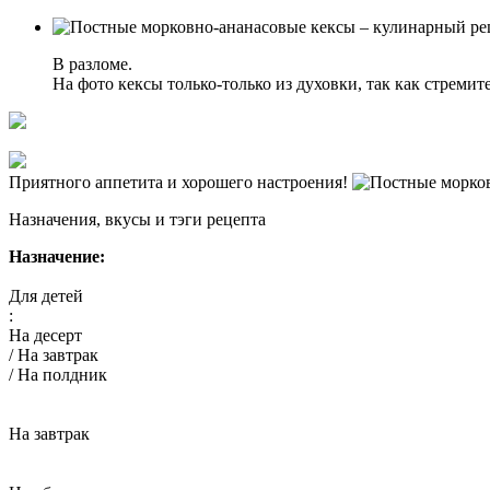
В разломе.
На фото кексы только-только из духовки, так как стреми
Приятного аппетита и хорошего настроения!
Назначения, вкусы и тэги рецепта
Назначение:
Для детей
:
На десерт
/ На завтрак
/ На полдник
На завтрак