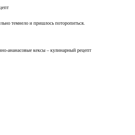
тельно темнело и пришлось поторопиться.