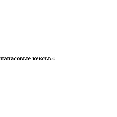
нанасовые кексы»: