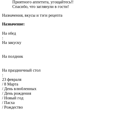
Приятного аппетита, угощайтесь!!
Спасибо, что заглянули в гости!
Назначения, вкусы и тэги рецепта
Назначение:
На обед
:
На закуску
На полдник
На праздничный стол
:
23 февраля
/ 8 Марта
/ День влюбленных
/ День рождения
/ Новый год
/ Пасха
/ Рождество