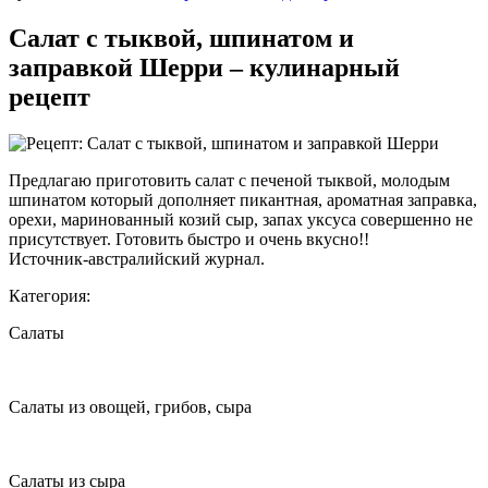
Салат с тыквой, шпинатом и
заправкой Шерри – кулинарный
рецепт
Предлагаю приготовить салат с печеной тыквой, молодым
шпинатом который дополняет
пикантная, ароматная заправка,
орехи, маринованный козий сыр, запах уксуса совершенно не
присутствует. Готовить быстро и очень вкусно!!
Источник-австралийский журнал.
Категория:
Салаты
Салаты из овощей, грибов, сыра
Салаты из сыра