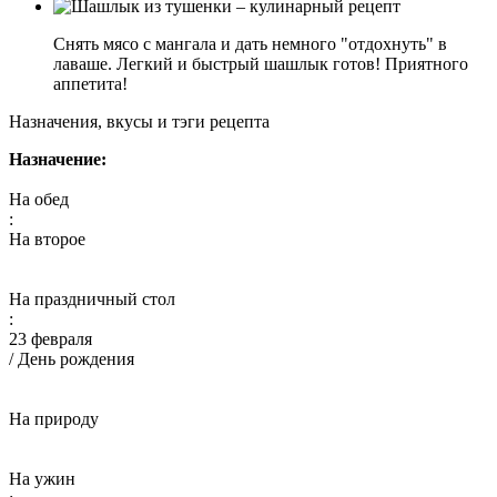
Снять мясо с мангала и дать немного "отдохнуть" в
лаваше. Легкий и быстрый шашлык готов! Приятного
аппетита!
Назначения, вкусы и тэги рецепта
Назначение:
На обед
:
На второе
На праздничный стол
:
23 февраля
/ День рождения
На природу
На ужин