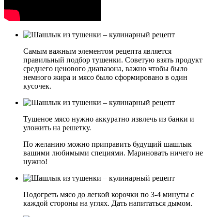
Самым важным элементом рецепта является
правильный подбор тушенки. Советую взять продукт
среднего ценового диапазона, важно чтобы было
немного жира и мясо было сформировано в один
кусочек.
Тушеное мясо нужно аккуратно извлечь из банки и
уложить на решетку.
По желанию можно приправить будущий шашлык
вашими любимыми специями. Мариновать ничего не
нужно!
Подогреть мясо до легкой корочки по 3-4 минуты с
каждой стороны на углях. Дать напитаться дымом.