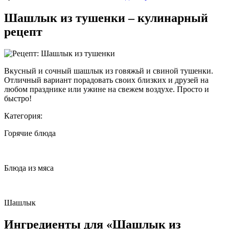
Шашлык из тушенки – кулинарный
рецепт
Вкусный и сочный шашлык из говяжьй и свиной тушенки.
Отличный вариант порадовать своих
близких и друзей на
любом празднике или ужине на свежем воздухе. Просто и
быстро!
Категория:
Горячие блюда
Блюда из мяса
Шашлык
Ингредиенты для «Шашлык из