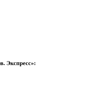
. Экспресс»: