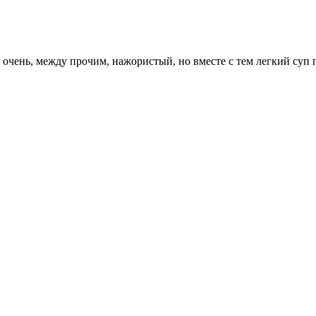
 очень, между прочим, нажористый, но вместе с тем легкий суп 