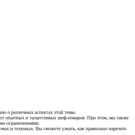
ию о различных аспектах этой темы.
 от опытных и талантливых шеф-поваров. При этом, мы также
ими ограничениями.
мах и техниках. Вы сможете узнать, как правильно нарезать