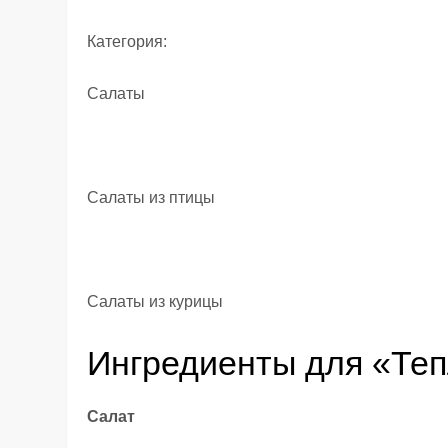
Категория:
Салаты
Салаты из птицы
Салаты из курицы
Ингредиенты для «Теп
Салат