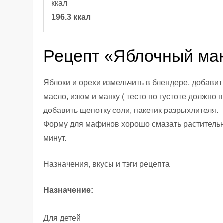
ккал
196.3 ккал
Рецепт «Яблочный ма
Яблоки и орехи измельчить в блендере, добавит
масло, изюм и манку ( тесто по густоте должно 
добавить щепотку соли, пакетик разрыхлителя.
Форму для мафинов хорошо смазать растительны
минут.
Назначения, вкусы и тэги рецепта
Назначение:
Для детей