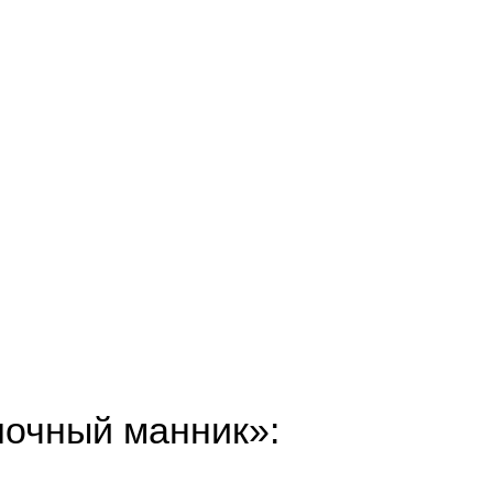
лочный манник»: